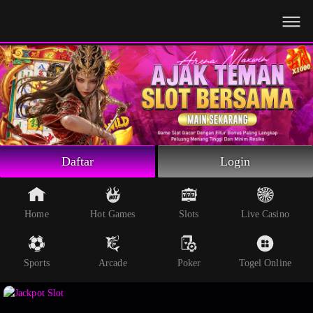
Beranda
Slot Online
Live Casino
Sportsbook
Arcade
Togel Online
Daftar
Login
Poker
Whatsapp
Home
Hot Games
Slots
Live Casino
Telegram
Sports
Arcade
Poker
Togel Online
Livechat