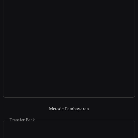
Metode Pembayaran
Transfer Bank