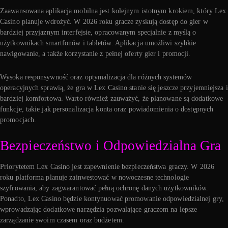
Zaawansowana aplikacja mobilna jest kolejnym istotnym krokiem, który Lex
Casino planuje wdrożyć. W 2026 roku gracze zyskują dostęp do gier w
bardziej przyjaznym interfejsie, opracowanym specjalnie z myślą o
użytkownikach smartfonów i tabletów. Aplikacja umożliwi szybkie
nawigowanie, a także korzystanie z pełnej oferty gier i promocji.
Wysoka responsywność oraz optymalizacja dla różnych systemów
operacyjnych sprawią, że gra w Lex Casino stanie się jeszcze przyjemniejsza i
bardziej komfortowa. Warto również zauważyć, że planowane są dodatkowe
funkcje, takie jak personalizacja konta oraz powiadomienia o dostępnych
promocjach.
Bezpieczeństwo i Odpowiedzialna Gra
Priorytetem Lex Casino jest zapewnienie bezpieczeństwa graczy. W 2026
roku platforma planuje zainwestować w nowoczesne technologie
szyfrowania, aby zagwarantować pełną ochronę danych użytkowników.
Ponadto, Lex Casino będzie kontynuować promowanie odpowiedzialnej gry,
wprowadzając dodatkowe narzędzia pozwalające graczom na lepsze
zarządzanie swoim czasem oraz budżetem.