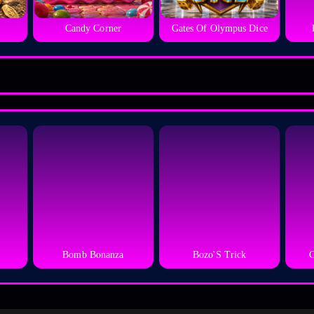
Candy Corner
Gates Of Olympus Dice
Bomb Bonanza
Bozo'S Trick
C