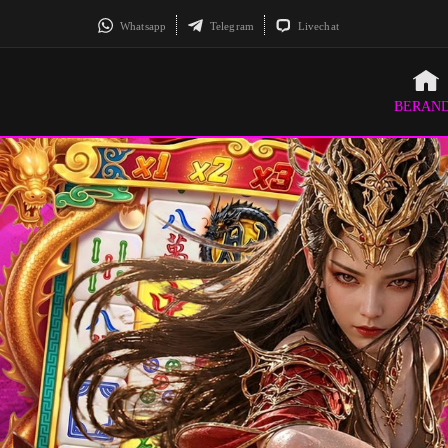
Whatsapp
Telegram
Livechat
BERAN