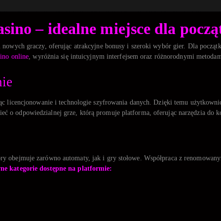
asino – idealne miejsce dla pocz
 nowych graczy, oferując atrakcyjne bonusy i szeroki wybór gier. Dla początk
sino online
, wyróżnia się intuicyjnym interfejsem oraz różnorodnymi metodami
nie
ując licencjonowanie i technologie szyfrowania danych. Dzięki temu użytkown
ć o odpowiedzialnej grze, którą promuje platforma, oferując narzędzia do 
óry obejmuje zarówno automaty, jak i gry stołowe. Współpraca z renomowan
ne kategorie dostępne na platformie: