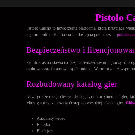
Pistolo C
Pistolo Casino to nowoczesna platforma, która przyciąga wielu
z grami online. Platforma ta, dostępna pod adresem
pistolo ca
Bezpieczeństwo i licencjonowa
Pistolo Casino stawia na bezpieczeństwo swoich graczy, ofer
osobowe oraz finansowe są chronione. Warto również wspomnie
Rozbudowany katalog gier
Nowi gracze mogą cieszyć się bogatym asortymentem gier, kt
Microgaming, zapewnia dostęp do wysokiej jakości gier.
Głów
Automaty wideo
Ruletka
Blackjack