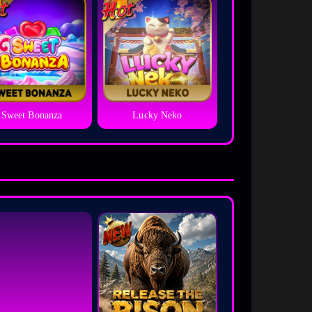
Sweet Bonanza
Lucky Neko