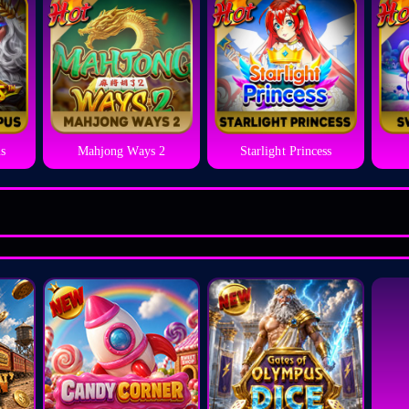
s
Mahjong Ways 2
Starlight Princess