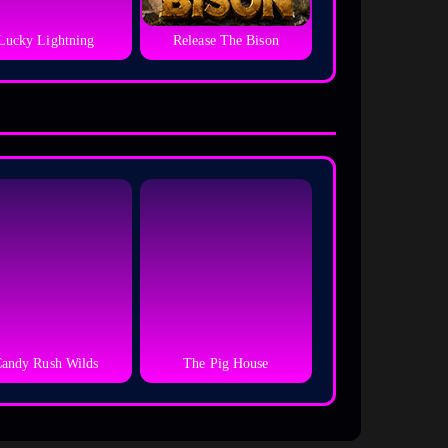
Lucky Lightning
Release The Bison
andy Rush Wilds
The Pig House