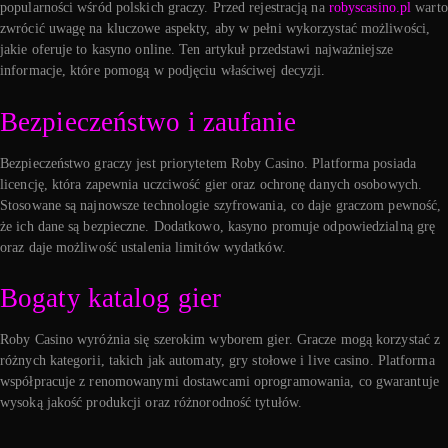
popularności wśród polskich graczy. Przed rejestracją na
robyscasino.pl
warto
zwrócić uwagę na kluczowe aspekty, aby w pełni wykorzystać możliwości,
jakie oferuje to kasyno online. Ten artykuł przedstawi najważniejsze
informacje, które pomogą w podjęciu właściwej decyzji.
Bezpieczeństwo i zaufanie
Bezpieczeństwo graczy jest priorytetem Roby Casino. Platforma posiada
licencję, która zapewnia uczciwość gier oraz ochronę danych osobowych.
Stosowane są najnowsze technologie szyfrowania, co daje graczom pewność,
że ich dane są bezpieczne. Dodatkowo, kasyno promuje odpowiedzialną grę
oraz daje możliwość ustalenia limitów wydatków.
Bogaty katalog gier
Roby Casino wyróżnia się szerokim wyborem gier. Gracze mogą korzystać z
różnych kategorii, takich jak automaty, gry stołowe i live casino. Platforma
współpracuje z renomowanymi dostawcami oprogramowania, co gwarantuje
wysoką jakość produkcji oraz różnorodność tytułów.