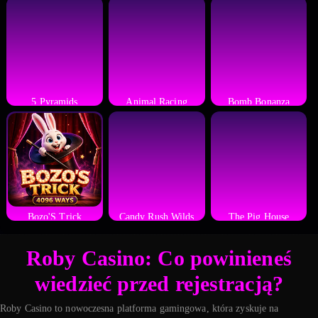
5 Pyramids
Animal Racing
Bomb Bonanza
Bozo'S Trick
Candy Rush Wilds
The Pig House
Roby Casino: Co powinieneś
wiedzieć przed rejestracją?
Roby Casino to nowoczesna platforma gamingowa, która zyskuje na