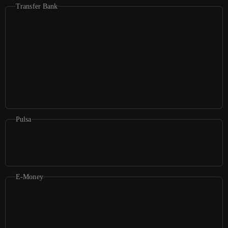
Transfer Bank
Pulsa
E-Money