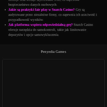
bezpieczeństwo danych osobowych.
Jakie są praktyki fair play w Snatch Casino?
Gry są
audytowane przez niezależne firmy, co zapewnia ich uczciwość i
przypadkowość wyników.
Jak platforma wspiera odpowiedzialną grę?
Snatch Casino
oferuje narzędzia do samokontroli, takie jak limitowanie
depozytów i opcje samowykluczenia.
Penyedia Games