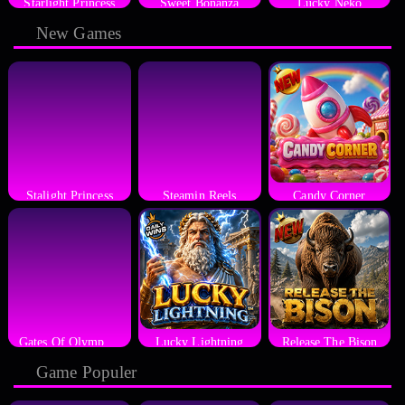
Starlight Princess
Sweet Bonanza
Lucky Neko
New Games
Stalight Princess
Steamin Reels
Candy Corner
Gates Of Olympus Dice
Lucky Lightning
Release The Bison
Game Populer