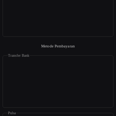
Metode Pembayaran
Transfer Bank
Pulsa